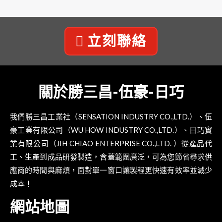
立刻聯絡
關於勝三昌-伍豪-日巧
我們勝三昌工業社（SENSATION INDUSTRY CO.,LTD.）、伍
豪工業有限公司（WU HOW INDUSTRY CO.,LTD.）、日巧實
業有限公司（JIH CHIAO ENTERPRISE CO.,LTD. ）從產品代
工、生產到成品研發製造，含蓋範圍廣泛，可為您節省尋求供
應商的時間與麻煩，面對單一窗口讓製程更快速有效率並減少
成本！
網站地圖